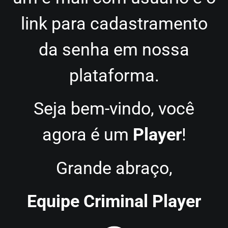
link para cadastramento
da senha em nossa
plataforma.
Seja bem-vindo, você
agora é um
Player
!
Grande abraço,
Equipe Criminal Player