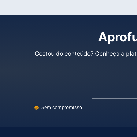
Aprofu
Gostou do conteúdo? Conheça a plat
Sem compromisso