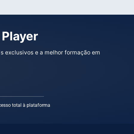
 Player
s exclusivos e a melhor formação em
esso total à plataforma